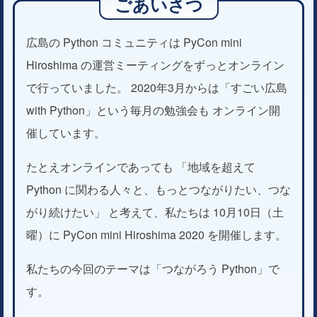
ごあいさつ
広島の Python コミュニティは PyCon mini
Hiroshima の運営ミーティングをずっとオンライン
で行っていました。 2020年3月からは「すごい広島
with Python」という毎月の勉強会も オンライン開
催しています。
たとえオンラインであっても 「地域を超えて
Python に関わる人々と、もっとつながりたい、つな
がり続けたい」 と考えて、私たちは 10月10日（土
曜）に PyCon mini Hiroshima 2020 を開催します。
私たちの今回のテーマは「つながろう Python」で
す。