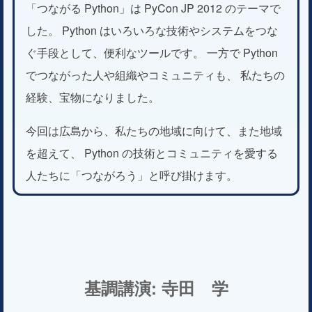
「つながる Python」は PyCon JP 2012 のテーマで
した。 Python はいろいろな技術やシステムをつな
ぐ手段として、便利なツールです。 一方で Python
でつながった人や組織やコミュニティも、 私たちの
経験、宝物になりました。
今回は広島から、私たちの地域に向けて、また地域
を超えて、 Python の技術とコミュニティを愛する
人たちに「つながろう」と呼び掛けます。
基調講演: 寺田 学