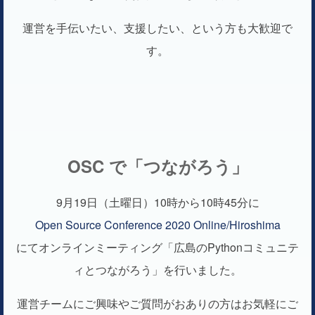
運営を手伝いたい、支援したい、という方も大歓迎で
す。
OSC で「つながろう」
9月19日（土曜日）10時から10時45分に
Open Source Conference 2020 Online/Hiroshima
にてオンラインミーティング「広島のPythonコミュニテ
ィとつながろう」を行いました。
運営チームにご興味やご質問がおありの方はお気軽にご