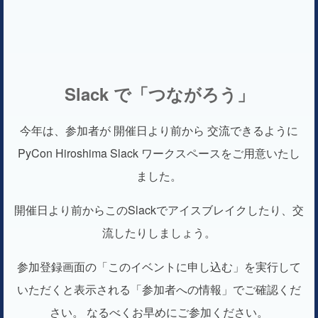
Slack で「つながろう」
今年は、参加者が 開催日より前から 交流できるように
PyCon Hiroshima Slack ワークスペースをご用意いたし
ました。
開催日より前からこのSlackでアイスブレイクしたり、交
流したりしましょう。
参加登録画面の「このイベントに申し込む」を実行して
いただくと表示される「参加者への情報」でご確認くだ
さい。 なるべくお早めにご参加ください。