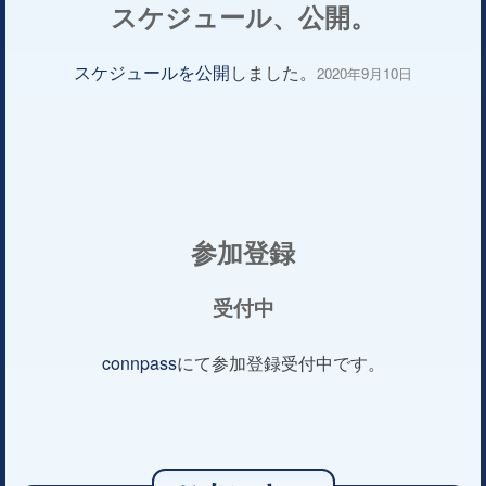
スケジュール、公開。
スケジュールを公開
しました。
2020年9月10日
参加登録
受付中
connpass
にて参加登録受付中です。