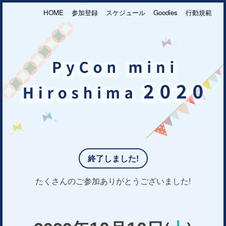
HOME
参加登録
スケジュール
Goodies
行動規範
終了しました!
たくさんのご参加ありがとうございました!