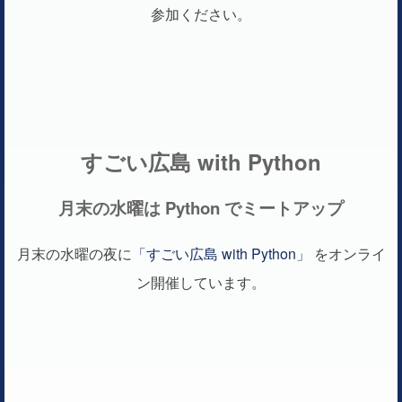
参加ください。
すごい広島 with Python
月末の水曜は Python でミートアップ
月末の水曜の夜に
「すごい広島 with Python」
をオンライ
ン開催しています。